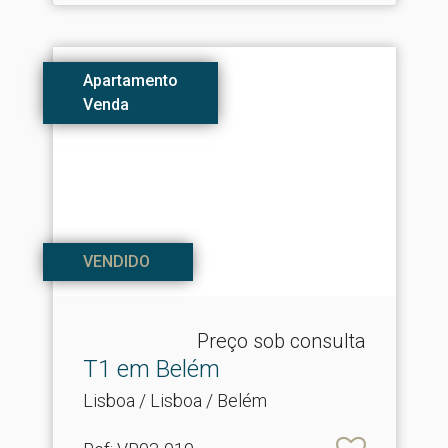
Apartamento
Venda
VENDIDO
Preço sob consulta
T1 em Belém
Lisboa / Lisboa / Belém