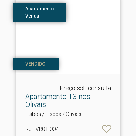
Apartamento
Venda
VENDIDO
Preço sob consulta
Apartamento T3 nos
Olivais
Lisboa / Lisboa / Olivais
Ref
: VR01-004