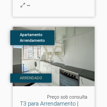
Apartamento
Arrendamento
ARRENDADO
Preço sob consulta
T3 para Arrendamento |