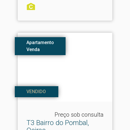
Apartamento
Venda
VENDIDO
Preço sob consulta
T3 Bairro do Pombal,