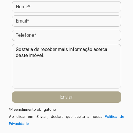
*
Preenchimento obrigatório
Ao clicar em 'Enviar', declara que aceita a nossa
Política de
Privacidade
.