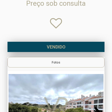
Preço sob consulta
VENDIDO
Fotos