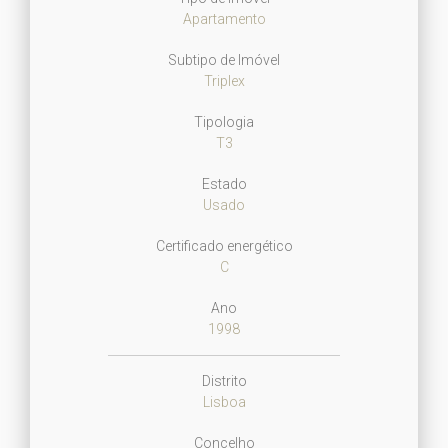
Apartamento
Subtipo de Imóvel
Triplex
Tipologia
T3
Estado
Usado
Certificado energético
C
Ano
1998
Distrito
Lisboa
Concelho