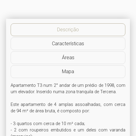
Descrição
Características
Áreas
Mapa
Apartamento T3 num 2° andar de um prédio de 1998, com 
um elevador. Inserido numa zona tranquila de Tercena. 

Este apartamento de 4 amplas assoalhadas, com cerca 
de 94 m² de área bruta, é composto por: 

- 3 quartos com cerca de 10 m² cada;

- 2 com roupeiros embutidos e um deles com varanda 