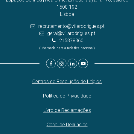
1500-192
Lisboa
recrutamento@villarodrigues.pt
geral@villarodrigues.pt
215878360
(Chamada para a rede fixa nacional)
Centros de Resolução de Litígios
Política de Privacidade
Livro de Reclamações
Canal de Denúncias