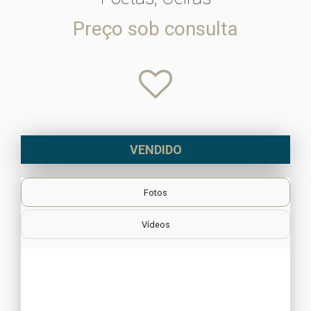
Preço sob consulta
VENDIDO
Fotos
Vídeos