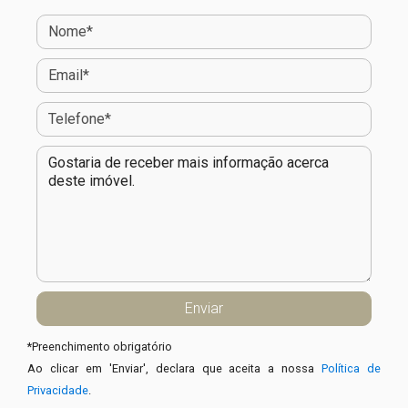
*
Preenchimento obrigatório
Ao clicar em 'Enviar', declara que aceita a nossa
Política de
Privacidade
.