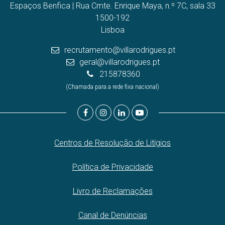
Espaços Benfica | Rua Cmte. Enrique Maya, n.º 7C, sala 33
1500-192
Lisboa
recrutamento@villarodrigues.pt
geral@villarodrigues.pt
215878360
(Chamada para a rede fixa nacional)
Centros de Resolução de Litígios
Política de Privacidade
Livro de Reclamações
Canal de Denúncias