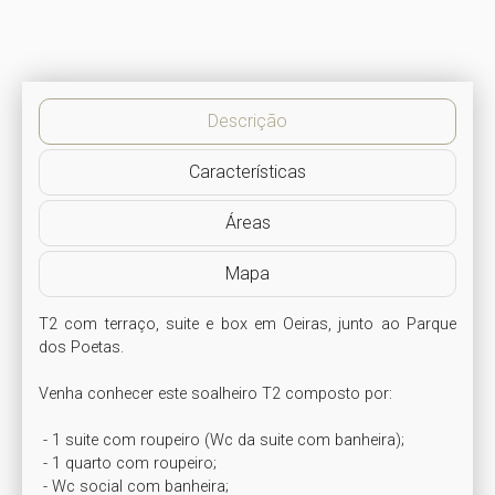
Descrição
Características
Áreas
Mapa
T2 com terraço, suite e box em Oeiras, junto ao Parque 
dos Poetas.

Venha conhecer este soalheiro T2 composto por:

 - 1 suite com roupeiro (Wc da suite com banheira);

 - 1 quarto com roupeiro;

 - Wc social com banheira; 
