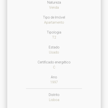
Natureza
Venda
Tipo de Imóvel
Apartamento
Tipologia
T2
Estado
Usado
Certificado energético
C
Ano
1997
Distrito
Lisboa