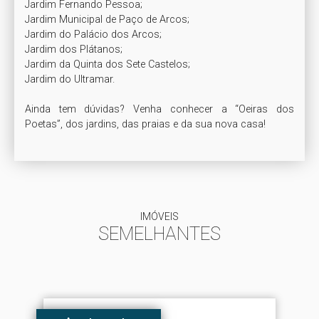
Jardim Fernando Pessoa;

Jardim Municipal de Paço de Arcos;

Jardim do Palácio dos Arcos;

Jardim dos Plátanos;

Jardim da Quinta dos Sete Castelos;

Jardim do Ultramar.

Ainda tem dúvidas? Venha conhecer a “Oeiras dos 
Poetas”, dos jardins, das praias e da sua nova casa!
IMÓVEIS
SEMELHANTES