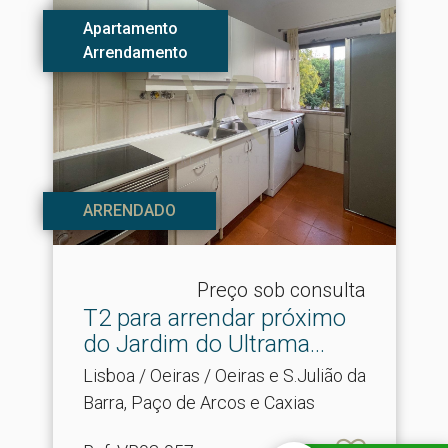
Apartamento
Arrendamento
ARRENDADO
Preço sob consulta
T2 para arrendar próximo
do Jardim do Ultrama.​..
Lisboa / Oeiras / Oeiras e S.Julião da
Barra, Paço de Arcos e Caxias