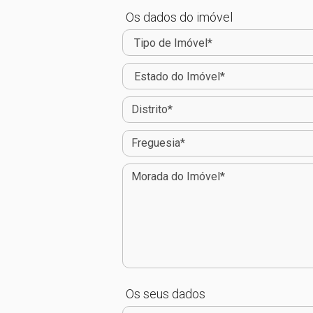
Os dados do imóvel
Os seus dados