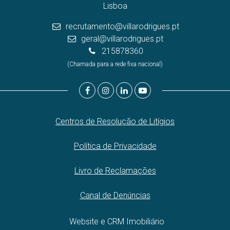
Lisboa
recrutamento@villarodrigues.pt
geral@villarodrigues.pt
215878360
(Chamada para a rede fixa nacional)
Centros de Resolução de Litígios
Política de Privacidade
Livro de Reclamações
Canal de Denúncias
Website e CRM Imobiliário