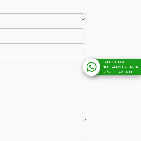
FALE COM A
NOSSA IMOBILIÁRIA
GRATUITAMENTE