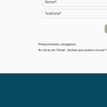
*
Preenchimento obrigatório
Ao clicar em 'Enviar', declara que aceita a nossa
P