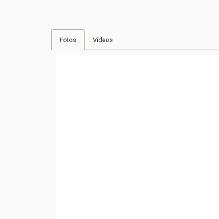
Fotos
Vídeos