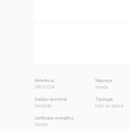
Referência
Natureza
VR03-034
Venda
Subtipo de Imóvel
Tipologia
Herdade
Não se aplica
Certificado energético
Isento