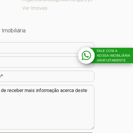
Ver Imóveis
 Imobiliária
FALE COM A
NOSSA IMOBILIÁRIA
GRATUITAMENTE