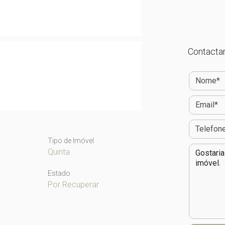
Contactar
Tipo de Imóvel
Quinta
Estado
Por Recuperar