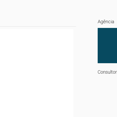
Agência
Consultor