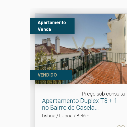
Apartamento
Venda
VENDIDO
Preço sob consulta
Apartamento Duplex T3 + 1
no Bairro de Casela.​..
Lisboa / Lisboa / Belém