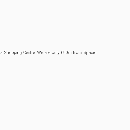
ama Shopping Centre. We are only 600m from Spacio 