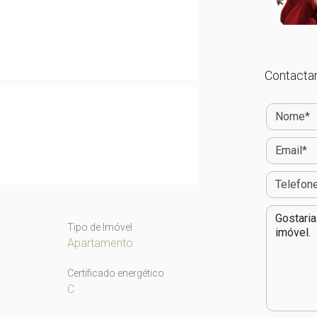
Contactar
Tipo de Imóvel
Apartamento
Certificado energético
C