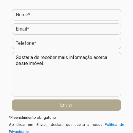
*
Preenchimento obrigatório
Ao clicar em 'Enviar', declara que aceita a nossa
Política de
Privacidade
.