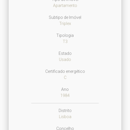
Apartamento
Subtipo de Imóvel
Triplex
Tipologia
T3
Estado
Usado
Certificado energético
C
Ano
1984
Distrito
Lisboa
Concelho