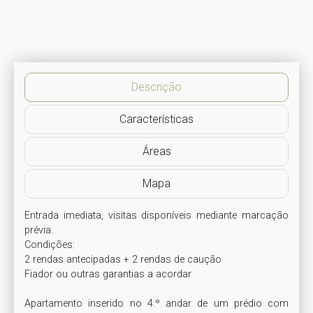
Descrição
Características
Áreas
Mapa
Entrada imediata, visitas disponíveis mediante marcação 
prévia. 

Condições:

2 rendas antecipadas + 2 rendas de caução

Fiador ou outras garantias a acordar

Apartamento inserido no 4.º andar de um prédio com 