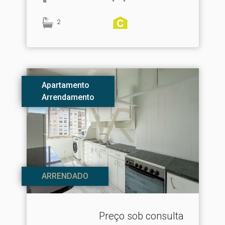
2
Apartamento
Arrendamento
ARRENDADO
Preço sob consulta