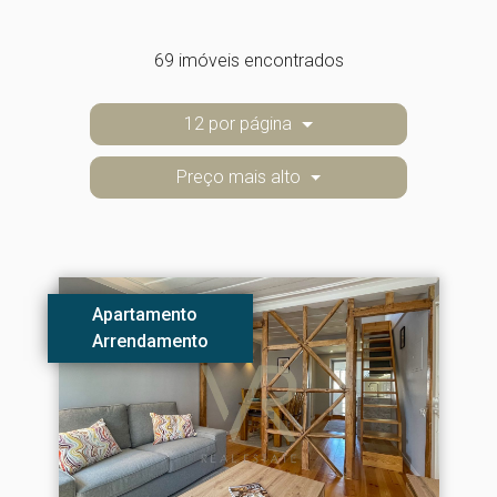
69 imóveis encontrados
12 por página
Preço mais alto
Apartamento
Arrendamento