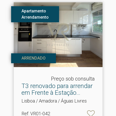
Apartamento
Arrendamento
ARRENDADO
Preço sob consulta
T3 renovado para arrendar
em Frente à Estação.​..
Lisboa / Amadora / Águas Livres
Ref
: VR01-042