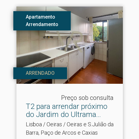
Apartamento
Arrendamento
ARRENDADO
Preço sob consulta
T2 para arrendar próximo
do Jardim do Ultrama.​..
Lisboa / Oeiras / Oeiras e S.Julião da
Barra, Paço de Arcos e Caxias