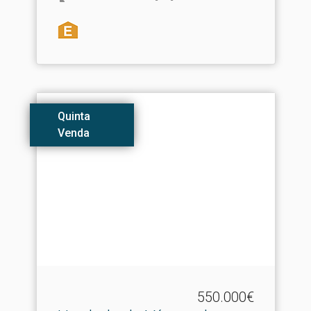
Quinta
Venda
550.000€