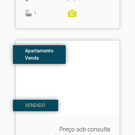
1
Apartamento
Venda
VENDIDO
Preço sob consulta